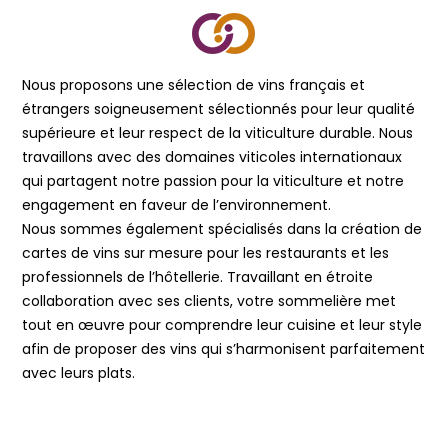
Nous proposons une sélection de vins français et
étrangers soigneusement sélectionnés pour leur qualité
supérieure et leur respect de la viticulture durable. Nous
travaillons avec des domaines viticoles internationaux
qui partagent notre passion pour la viticulture et notre
engagement en faveur de l’environnement.
Nous sommes également spécialisés dans la création de
cartes de vins sur mesure pour les restaurants et les
professionnels de l’hôtellerie. Travaillant en étroite
collaboration avec ses clients, votre sommelière met
tout en œuvre pour comprendre leur cuisine et leur style
afin de proposer des vins qui s’harmonisent parfaitement
avec leurs plats.