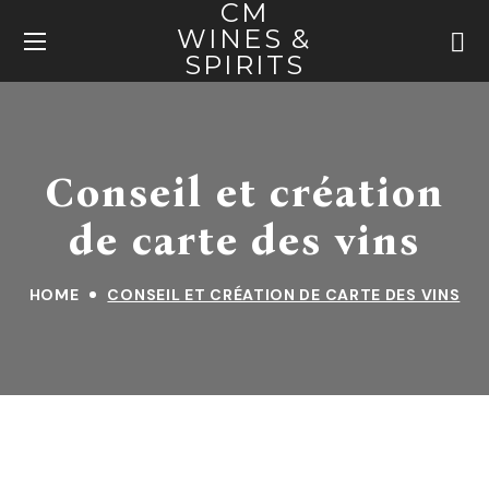
CM
WINES &
SPIRITS
Conseil et création
de carte des vins
HOME
CONSEIL ET CRÉATION DE CARTE DES VINS