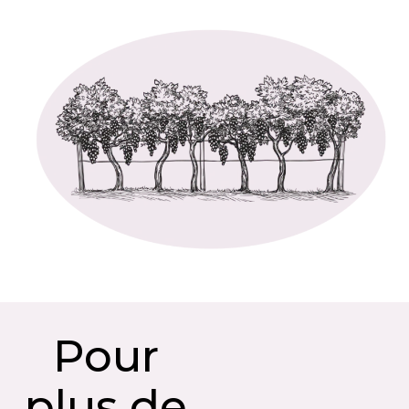
Pour
plus de